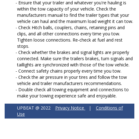
Ensure that your trailer and whatever you're hauling is
within the tow capacity of your vehicle. Check the
manufacturers manual to find the trailer types that your
vehicle can haul and the maximum load weight it can tow.
Check Hitch balls, couplers, chains, retaining pins and
clips, and all other connections every time you tow.
Tighten loose connections. Re-check at fuel and rest
stops.
Check whether the brakes and signal lights are properly
connected. Make sure the trailers brakes, turn signals and
taillights are synchronized with those of the tow vehicle.
Connect safety chains properly every time you tow.
Check the air pressure in your tires and follow the tow
vehicle and trailer manufacturers recommendations.
Double check all towing equipment and connections to
make your towing experience safe and enjoyable.
UPBEAT @ 2022
Privacy Notice
|
Conditions of
Use