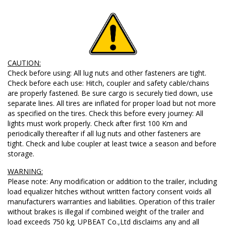
CAUTION:
Check before using: All lug nuts and other fasteners are tight.
Check before each use: Hitch, coupler and safety cable/chains
are properly fastened. Be sure cargo is securely tied down, use
separate lines. All tires are inflated for proper load but not more
as specified on the tires. Check this before every journey: All
lights must work properly. Check after first 100 Km and
periodically thereafter if all lug nuts and other fasteners are
tight. Check and lube coupler at least twice a season and before
storage.
WARNING:
Please note: Any modification or addition to the trailer, including
load equalizer hitches without written factory consent voids all
manufacturers warranties and liabilities. Operation of this trailer
without brakes is illegal if combined weight of the trailer and
load exceeds 750 kg. UPBEAT Co.,Ltd disclaims any and all